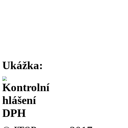
Ukážka: